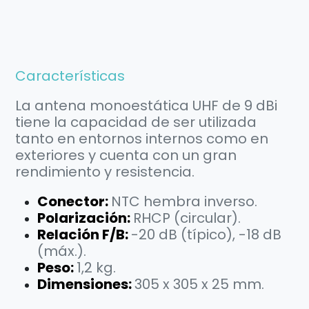
Características
La antena monoestática UHF de 9 dBi
tiene la capacidad de ser utilizada
tanto en entornos internos como en
exteriores y cuenta con un gran
rendimiento y resistencia.
Conector:
NTC hembra inverso.
Polarización:
RHCP (circular).
Relación F/B:
-20 dB (típico), -18 dB
(máx.).
Peso:
1,2 kg.
Dimensiones:
305 x 305 x 25 mm.