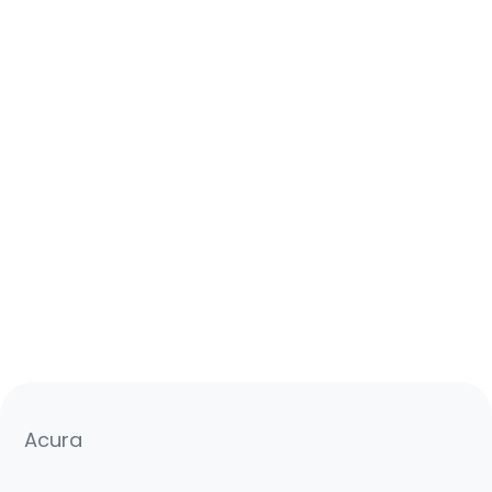
Acura