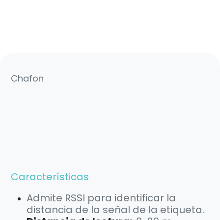
Chafon
Características
Admite RSSI para identificar la
distancia de la señal de la etiqueta.