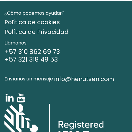
¿Cómo podemos ayudar?
Política de cookies
Política de Privacidad
Llámanos
+57 310 862 69 73
+57 321 318 48 53
info@henutsen.com
Envíanos un mensaje